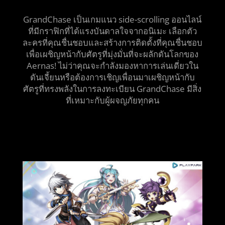
GrandChase เป็นเกมแนว side-scrolling ออนไลน์
ที่มีกราฟิกที่ได้แรงบันดาลใจจากอนิเมะ เลือกตัว
ละครที่คุณชื่นชอบและสร้างการติดตั้งที่คุณชื่นชอบ
เพื่อเผชิญหน้ากับศัตรูที่มุ่งมั่นที่จะผลักดันโลกของ
Aernas! ไม่ว่าคุณจะกำลังมองหาการเล่นเดี่ยวใน
ดันเจี้ยนหรือต้องการเชิญเพื่อนมาเผชิญหน้ากับ
ศัตรูที่ทรงพลังในการลงทะเบียน GrandChase มีสิ่ง
ที่เหมาะกับผู้ผจญภัยทุกคน