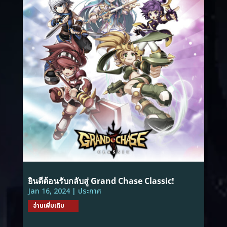
ยินดีต้อนรับกลับสู่ Grand Chase Classic!
Jan 16, 2024
|
ประกาศ
อ่านเพิ่มเติม