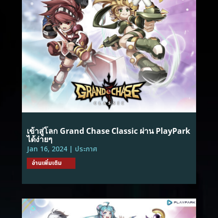
เข้าสู่โลก Grand Chase Classic ผ่าน PlayPark
ได้ง่ายๆ
Jan 16, 2024
|
ประกาศ
อ่านเพิ่มเติม