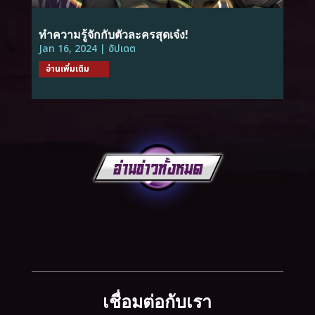
ทำความรู้จักกับตัวละครสุดเจ๋ง!
Jan 16, 2024
|
อัปเดต
อ่านเพิ่มเติม
เชื่อมต่อกับเรา